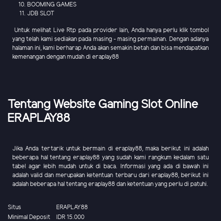
BOOMING GAMES
JDB SLOT
Untuk melihat Live Rtp pada provider lain, Anda hanya perlu klik tombol
yang telah kami sediakan pada masing - masing permainan. Dengan adanya
halaman ini, kami berharap Anda akan semakin betah dan bisa mendapatkan
kemenangan dengan mudah di eraplay88
Tentang Website Gaming Slot Online
ERAPLAY88
Jika Anda tertarik untuk bermain di eraplay88, maka berikut ini adalah
beberapa hal tentang eraplay88 yang sudah kami rangkum kedalam satu
tabel agar lebih mudah untuk di baca. Informasi yang ada di bawah ini
adalah valid dan merupakan ketentuan terbaru dari eraplay88, berikut ini
adalah beberapa hal tentang eraplay88 dan ketentuan yang perlu di patuhi.
Situs
ERAPLAY88
Minimal Deposit
IDR 15.000