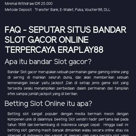
Minimal Withdraw
IDR 25.000
Metode Deposit
Transfer Bank, E-Wallet, Pulsa, Voucher88, DLL
FAQ - SEPUTAR SITUS BANDAR
SLOT GACOR ONLINE
TERPERCAYA ERAPLAY88
Apa itu bandar Slot gacor?
Bandar Slot gacor merupakan sebuah permainan game gaming online yang
di sering di mainkan seluruh dunia, dan akan memberikan sebuah
kemenangan besar yaitu jackpot ,Dan di setiap jenis game slot yang
tersedia selalu menampilkan perbedaan dalam permainan dan tampilan
efek sampai jumlah jackpot yang di berikan.
Betting Slot Online itu apa?
Betting slot sangat populer dengan media bermain mesin dengan
kompenen unik di dalamnya. beeting Slot sendiri hadir pertama kali pada
tahun 1898 dan berkembang di indonesia sangat cepat . Hingga saat ini
betting slot gaming masih banyak dimainkan walau secara online atau via
internet di indonesia dan sangat di gemari oleh para pecinta slot yang