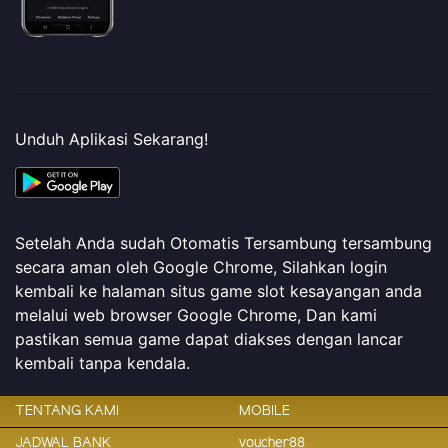
Unduh Aplikasi Sekarang!
Setelah Anda sudah Otomatis Tersambung tersambung
secara aman oleh Google Chrome, Silahkan login
kembali ke halaman situs game slot kesayangan anda
melalui web browser Google Chrome, Dan kami
pastikan semua game dapat diakses dengan lancar
kembali tanpa kendala.
TENTANG KAMI
MOBILE
JADWAL BANK
voucher88