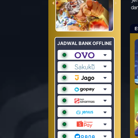
je
dan
E
JADWAL BANK OFFLINE