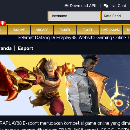
Download APK
Live Chat
O
S
IDNLIVE
ARCADE
POKER
TOGEL
LIVE CASINO
T
, Website Gaming Online Terbaik & Terpercaya Dengan Lis
randa
Esport
RAPLAY88 E-sport merupakan kompetisi game online yang dimai