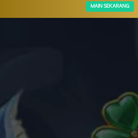
MAIN SEKARANG